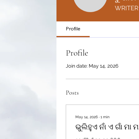
ତୁଷାରକାନ
WRITER
Profile
Profile
Join date: May 14, 2026
Posts
May 14, 2026
∙
1
min
ଭୁଲିହୁଏ ନାଁ ଏ ଗାଁ ମା ମ