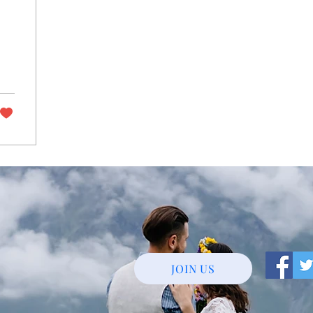
JOIN US