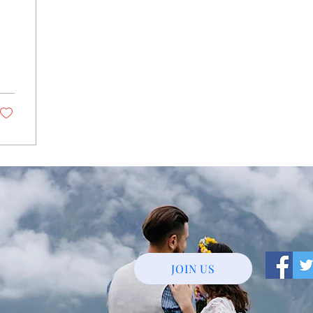
JOIN US