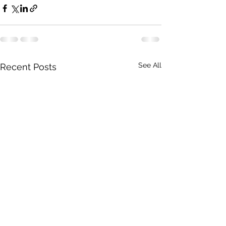
See All
Recent Posts