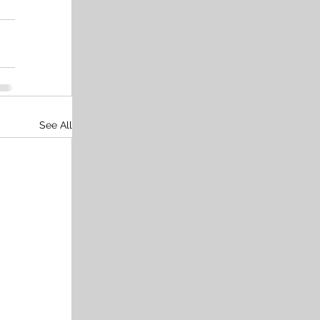
See All