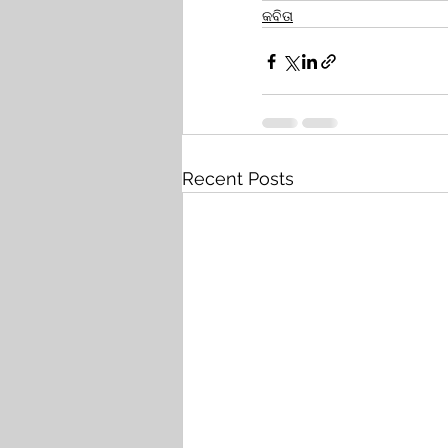
କବିତା
Recent Posts